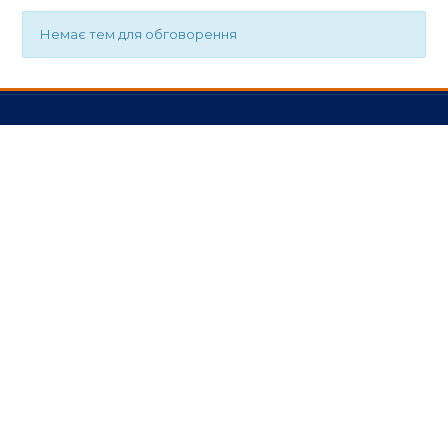
Немає тем для обговорення