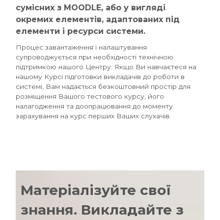
сумісних з MOODLE, або у вигляді
окремих елементів, адаптованих під
елементи і ресурси системи.
Процес завантаження і налаштування
супроводжується при необхідності технічною
підтримкою нашого Центру. Якщо Ви навчаєтеся на
нашому Курсі підготовки викладачів до роботи в
системі, Вам надається безкоштовний простір для
розміщення Вашого тестового курсу, його
налагодження та доопрацювання до моменту
зарахування на курс перших Ваших слухачів.
Матеріалізуйте свої
знання. Викладайте з