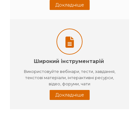
Докладніше
Широкий інструментарій
Використовуйте вебінари, тести, завдання,
текстові матеріали, інтерактивні ресурси,
відео, форуми, чати
Докладніше