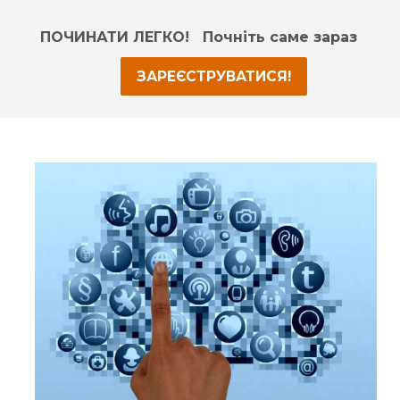
ПОЧИНАТИ ЛЕГКО! Почніть саме зараз
ЗАРЕЄСТРУВАТИСЯ!