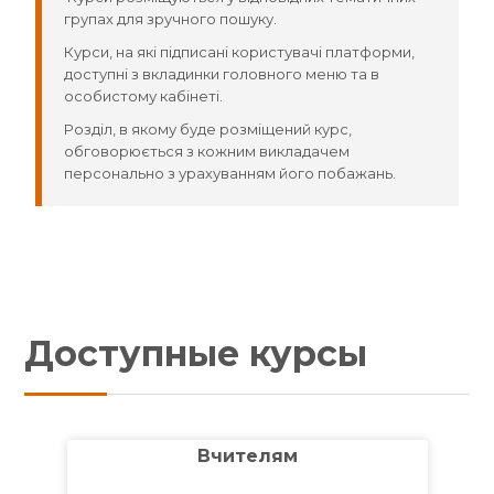
групах для зручного пошуку.
Курси, на які підписані користувачі платформи,
доступні з вкладинки головного меню та в
особистому кабінеті.
Розділ, в якому буде розміщений курс,
обговорюється з кожним викладачем
персонально з урахуванням його побажань.
Доступные курсы
Вчителям