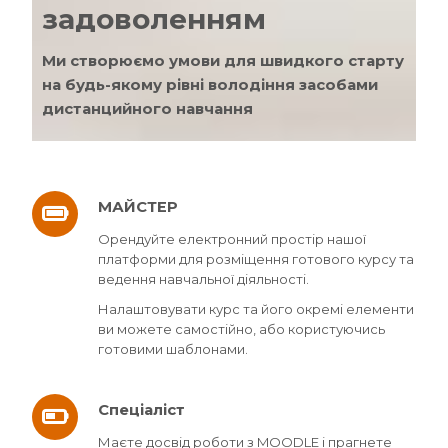
задоволенням
Ми створюємо умови для швидкого старту
на будь-якому рівні володіння засобами
дистанцийного навчання
МАЙСТЕР
Орендуйте електронний простір нашої
платформи для розміщення готового курсу та
ведення навчальної діяльності.
Налаштовувати курс та його окремі елементи
ви можете самостійно, або користуючись
готовими шаблонами.
Спеціаліст
Маєте досвід роботи з MOODLE і прагнете