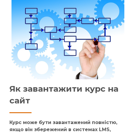
Як завантажити курс на
сайт
Курс може бути завантажений повністю,
якщо він збережений в системах LMS,