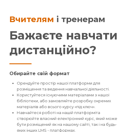
Вчителям
і тренерам
Бажаєте навчати
дистанційно?
Обирайте свій формат
Орендуйте простір нашої платформи для
розміщення та ведення навчальної діяльності.
Користуйтеся існуючими матеріалами з нашої
бібліотеки, або замовляйте розробку окремих
матеріалів або всього курсу «під ключ».
Навчайтеся роботі на нашій платформіта
створюйте власний електронний курс, який може
бути розміщений як на нашому сайті, так і на будь-
яких інших LMS - платформах.