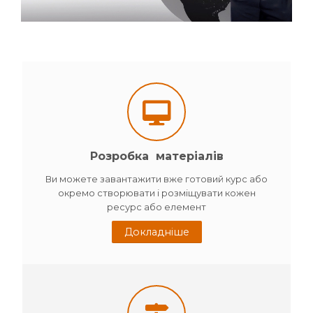
Розробка матеріалів
Ви можете завантажити вже готовий курс або
окремо створювати і розміщувати кожен
ресурс або елемент
Докладніше