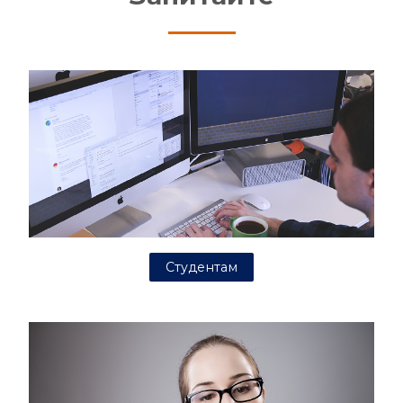
Студентам