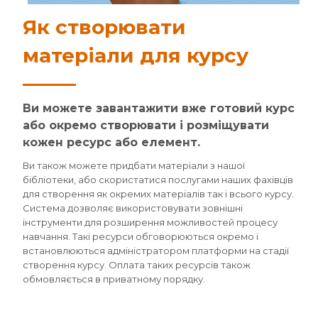
Як створювати
матеріали для курсу
Ви можете завантажити вже готовий курс
або окремо створювати і розміщувати
кожен ресурс або елемент.
Ви також можете придбати матеріали з нашої
бібліотеки, або скористатися послугами наших фахівців
для створення як окремих матеріалів так і всього курсу.
Система дозволяє використовувати зовнішні
інструменти для розширення можливостей процесу
навчання. Такі ресурси обговорюються окремо і
встановлюються адміністратором платформи на стадії
створення курсу. Оплата таких ресурсів також
обмовляється в приватному порядку.